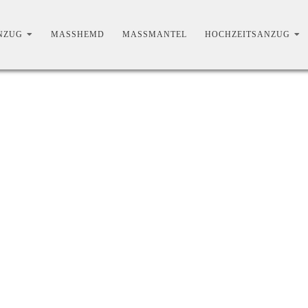
ZUG
MASSHEMD
MASSMANTEL
HOCHZEITSANZUG