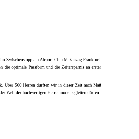
beim Zwischenstopp am Airport Club Maßanzug Frankfurt.
 die optimale Passform und die Zeitersparnis an erster
. Über 500 Herren durften wir in dieser Zeit nach Maß
 der Welt der hochwertigen Herrenmode begleiten dürfen.