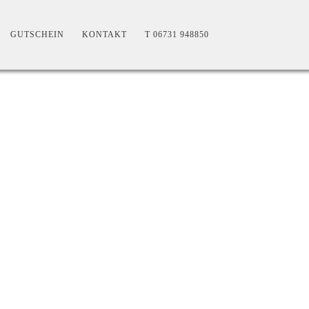
GUTSCHEIN
KONTAKT
T 06731 948850