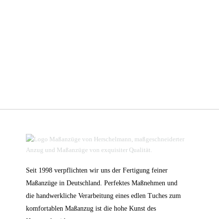
Seit 1998 verpflichten wir uns der Fertigung feiner
Maßanzüge in Deutschland. Perfektes Maßnehmen und
die handwerkliche Verarbeitung eines edlen Tuches zum
komfortablen Maßanzug ist die hohe Kunst des