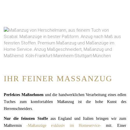
IHR FEINER MASSANZUG
Perfektes Maßnehmen
und die handwerklichen Verarbeitung eines edlen
Tuches zum komfortablen Maßanzug ist die hohe Kunst des
Herrenschneiders.
Nur die feinsten Stoffe
aus England und Italien bringen wir zum
Maßtermin
-Maßanzüge e
xklusiv im Homeservice-
mit. Einer