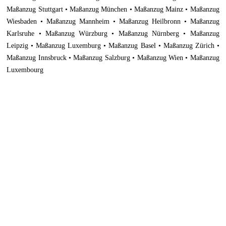
Maßanzug Stuttgart • Maßanzug München • Maßanzug Mainz • Maßanzug
Wiesbaden • Maßanzug Mannheim • Maßanzug Heilbronn • Maßanzug
Karlsruhe • Maßanzug Würzburg • Maßanzug Nürnberg • Maßanzug
Leipzig • Maßanzug Luxemburg • Maßanzug Basel • Maßanzug Zürich •
Maßanzug Innsbruck • Maßanzug Salzburg • Maßanzug Wien • Maßanzug
Luxembourg