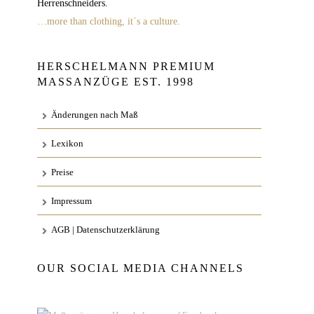
Herrenschneiders.
…more than clothing, it´s a culture.
HERSCHELMANN PREMIUM
MASSANZÜGE EST. 1998
Änderungen nach Maß
Lexikon
Preise
Impressum
AGB | Datenschutzerklärung
OUR SOCIAL MEDIA CHANNELS