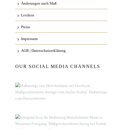
Änderungen nach Maß
Lexikon
Preise
Impressum
AGB | Datenschutzerklärung
OUR SOCIAL MEDIA CHANNELS