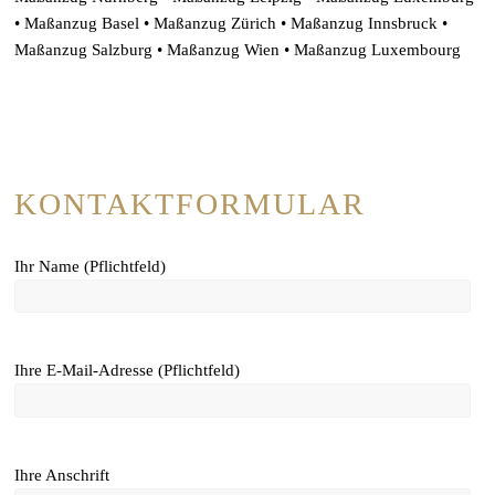
• Maßanzug Basel • Maßanzug Zürich • Maßanzug Innsbruck •
Maßanzug Salzburg • Maßanzug Wien • Maßanzug Luxembourg
KONTAKTFORMULAR
Ihr Name (Pflichtfeld)
Ihre E-Mail-Adresse (Pflichtfeld)
Ihre Anschrift