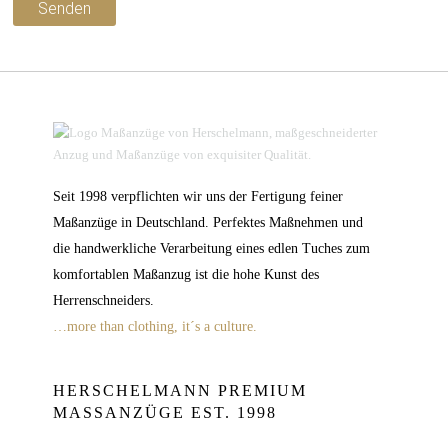
Seit 1998 verpflichten wir uns der Fertigung feiner
Maßanzüge in Deutschland. Perfektes Maßnehmen und
die handwerkliche Verarbeitung eines edlen Tuches zum
komfortablen Maßanzug ist die hohe Kunst des
Herrenschneiders.
…more than clothing, it´s a culture.
HERSCHELMANN PREMIUM
MASSANZÜGE EST. 1998