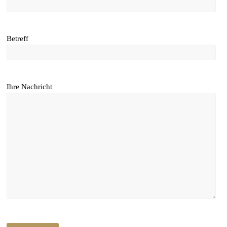
Betreff
Ihre Nachricht