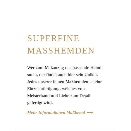
SUPERFINE
MASSHEMDEN
Wer zum Maßanzug das passende Hemd
sucht, der findet auch hier sein Unikat.
Jedes unserer feinen Maßhemden ist eine
Einzelanfertigung, welches von
Meisterhand und Liebe zum Detail
gefertigt wird.
Mehr Informationen Maßhemd ⟶