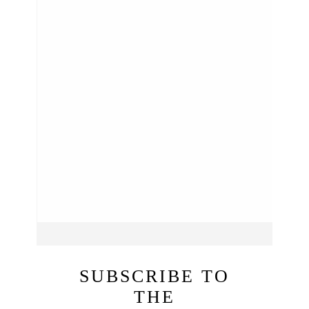
SUBSCRIBE TO
THE