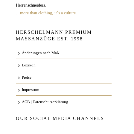
Herrenschneiders.
…more than clothing, it´s a culture.
HERSCHELMANN PREMIUM
MASSANZÜGE EST. 1998
Änderungen nach Maß
Lexikon
Preise
Impressum
AGB | Datenschutzerklärung
OUR SOCIAL MEDIA CHANNELS