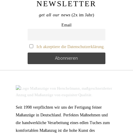
NEWSLETTER
get all our news
(2x im Jahr)
Email
Ich akzeptiere die Datenschutzerklärung.
Seit 1998 verpflichten wir uns der Fertigung feiner
Maßanzüge in Deutschland. Perfektes Maßnehmen und
die handwerkliche Verarbeitung eines edlen Tuches zum
komfortablen Maßanzug ist die hohe Kunst des