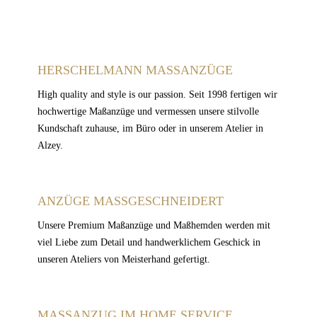
HERSCHELMANN MASSANZÜGE
High quality and style is our passion. Seit 1998 fertigen wir
hochwertige Maßanzüge und vermessen unsere stilvolle
Kundschaft zuhause, im Büro oder in unserem Atelier in
Alzey.
ANZÜGE MASSGESCHNEIDERT
Unsere Premium Maßanzüge und Maßhemden werden mit
viel Liebe zum Detail und handwerklichem Geschick in
unseren Ateliers von Meisterhand gefertigt.
MASSANZUG IM HOME SERVICE