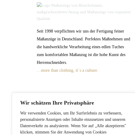
Seit 1998 verpflichten wir uns der Fertigung feiner
Maßanzüge in Deutschland. Perfektes Maßnehmen und
die handwerkliche Verarbeitung eines edlen Tuches
zum komfortablen Maßanzug ist die hohe Kunst des
Herrenschneiders.
…more than clothing, it´s a culture.
Wir schätzen Ihre Privatsphäre
Wir verwenden Cookies, um Ihr Surferlebnis zu verbessern,
personalisierte Anzeigen oder Inhalte einzusetzen und unseren
Datenverkehr zu analysieren. Wenn Sie auf „Alle akzeptieren"
klicken, stimmen Sie der Anwendung von Cookies