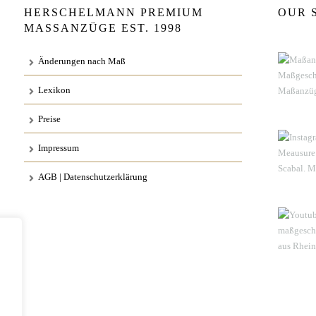
HERSCHELMANN PREMIUM
OUR 
MASSANZÜGE EST. 1998
Änderungen nach Maß
Lexikon
Preise
Impressum
AGB | Datenschutzerklärung