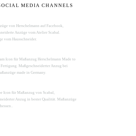
SOCIAL MEDIA CHANNELS