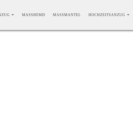
ZUG
MASSHEMD
MASSMANTEL
HOCHZEITSANZUG