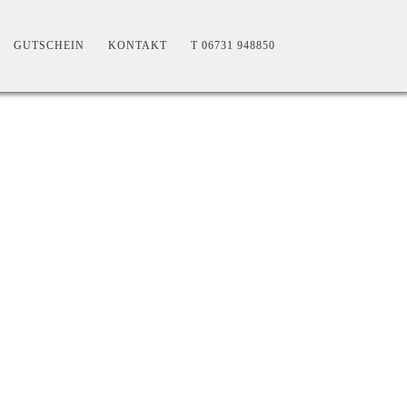
GUTSCHEIN
KONTAKT
T 06731 948850